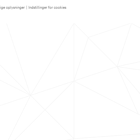
lige oplysninger
|
Indstillinger for cookies