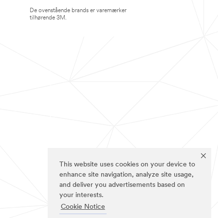
De ovenstående brands er varemærker
tilhørende 3M.
This website uses cookies on your device to
enhance site navigation, analyze site usage,
and deliver you advertisements based on
your interests.
Cookie Notice