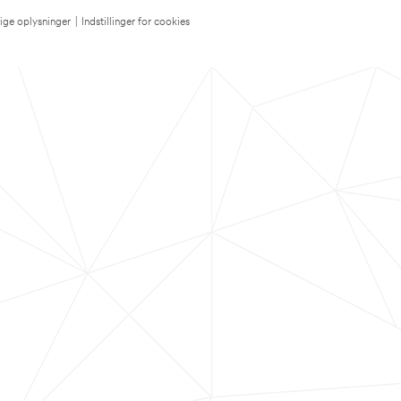
lige oplysninger
|
Indstillinger for cookies