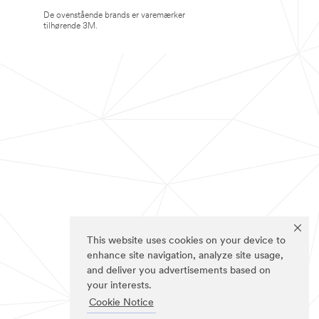
De ovenstående brands er varemærker
tilhørende 3M.
This website uses cookies on your device to
enhance site navigation, analyze site usage,
and deliver you advertisements based on
your interests.
Cookie Notice