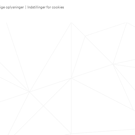
lige oplysninger
|
Indstillinger for cookies