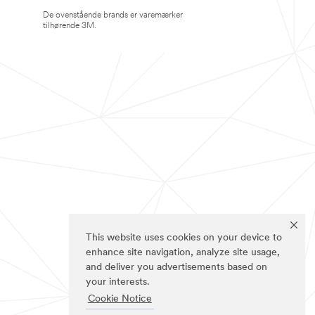
De ovenstående brands er varemærker
tilhørende 3M.
This website uses cookies on your device to
enhance site navigation, analyze site usage,
and deliver you advertisements based on
your interests.
Cookie Notice