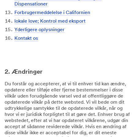
Dispensationer
Forbrugermeddelelse i Californien
lokale love; Kontrol med eksport
Yderligere oplysninger
Kontakt os
2. Ændringer
Du forstår og accepterer, at vi til enhver tid kan ændre,
opdatere eller tilføje eller fjerne bestemmelser i disse
vilkår uden forudgående varsel ved at offentliggøre de
opdaterede vilkår på dette websted. Vi vil bede om dit
udtrykkelige samtykke til de opdaterede vilkår, når og
hvor vi er juridisk forpligtet til at gøre det. Enhver brug af
webstedet, efter at vi har opdateret vilkårene, udgør din
accept af sådanne reviderede vilkår. Hvis en ændring af
disse vilkår ikke er acceptabel for dig, er dit eneste