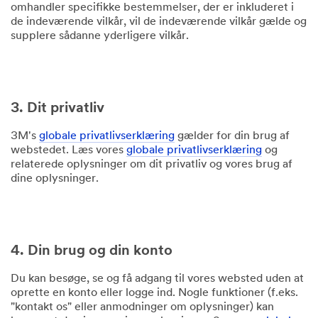
omhandler specifikke bestemmelser, der er inkluderet i
de indeværende vilkår, vil de indeværende vilkår gælde og
supplere sådanne yderligere vilkår.
3. Dit privatliv
3M's
globale privatlivserklæring
gælder for din brug af
webstedet. Læs vores
globale privatlivserklæring
og
relaterede oplysninger om dit privatliv og vores brug af
dine oplysninger.
4. Din brug og din konto
Du kan besøge, se og få adgang til vores websted uden at
oprette en konto eller logge ind. Nogle funktioner (f.eks.
"kontakt os" eller anmodninger om oplysninger) kan