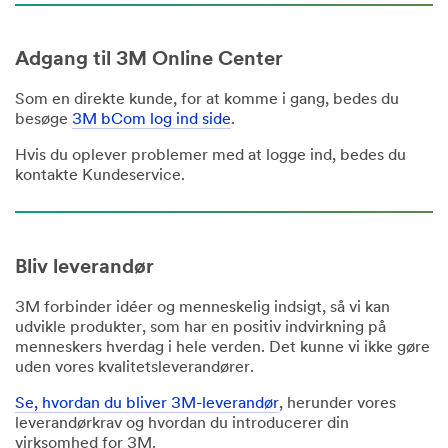
Adgang til 3M Online Center
Som en direkte kunde, for at komme i gang, bedes du
besøge
3M bCom log ind side
.
Hvis du oplever problemer med at logge ind, bedes du
kontakte Kundeservice.
Bliv leverandør
3M forbinder idéer og menneskelig indsigt, så vi kan
udvikle produkter, som har en positiv indvirkning på
menneskers hverdag i hele verden. Det kunne vi ikke gøre
uden vores kvalitetsleverandører.
Se, hvordan du bliver 3M-leverandør
, herunder vores
leverandørkrav og hvordan du introducerer din
virksomhed for 3M.