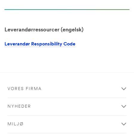
Leverandørressourcer (engelsk)
Leverandør Responsibility Code
VORES FIRMA
NYHEDER
MILJØ