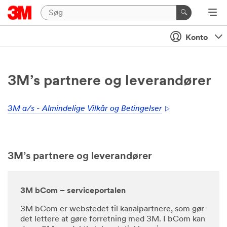
Konto
3M’s partnere og leverandører
3M a/s - Almindelige Vilkår og Betingelser
3M’s partnere og leverandører
3M bCom – serviceportalen
3M bCom er webstedet til kanalpartnere, som gør
det lettere at gøre forretning med 3M. I bCom kan