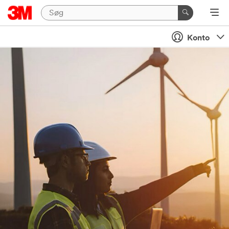
Konto