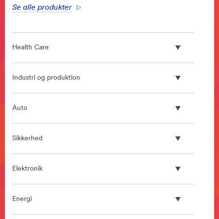
Se alle produkter
Health Care
Industri og produktion
Auto
Sikkerhed
Elektronik
Energi