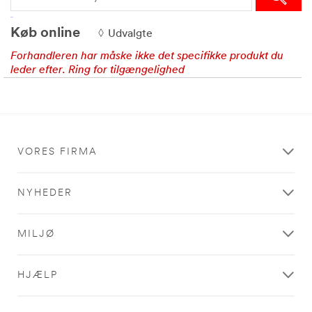
Køb online
Udvalgte
Forhandleren har måske ikke det specifikke produkt du
leder efter. Ring for tilgængelighed
VORES FIRMA
NYHEDER
MILJØ
HJÆLP