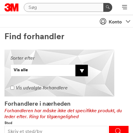
Konto
Find forhandler
Sorter efter
Køb
online
Vis alle
Vis udvalgte forhandlere
Forhandlere i nærheden
Forhandleren har måske ikke det specifikke produkt, du
leder efter. Ring for tilgængelighed
Sted