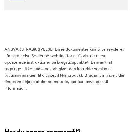
ANSVARSFRASKRIVELSE:
Disse dokumenter kan blive revideret
når som helst. Se denne webside for at få vist de mest
opdaterede instruktioner på brugstidspunktet. Bemærk, at
søgningen ikke nødvendigvis giver den korrekte version af
brugsanvisningen til dit specifikke produkt. Brugsanvisninger, der
findes ved hjælp af denne metode, bør kun anvendes til
information.