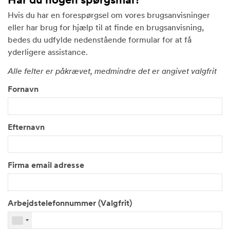
Har du nogen spørgsmål?
Hvis du har en forespørgsel om vores brugsanvisninger
eller har brug for hjælp til at finde en brugsanvisning,
bedes du udfylde nedenstående formular for at få
yderligere assistance.
Alle felter er påkrævet, medmindre det er angivet valgfrit
Fornavn
Efternavn
Firma email adresse
Arbejdstelefonnummer (Valgfrit)