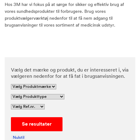
Hos 3M har vi fokus på at sørge for sikker og effektiv brug af
vores sundhedsprodukter til forbrugere. Brug vores
produktvælgerværktøj nedenfor til at få nem adgang til
brugsanvisninger til vores sortiment af medicinsk udstyr.
Vælg det mærke og produkt, du er interesseret i, via
vælgeren nedenfor for at få fat i brugsanvisningen.
Se resultater
Nulstil