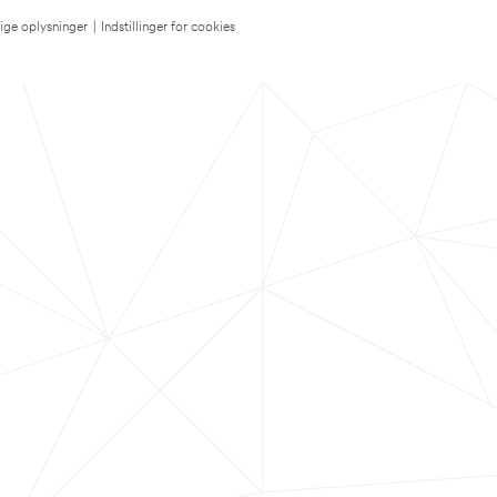
lige oplysninger
|
Indstillinger for cookies