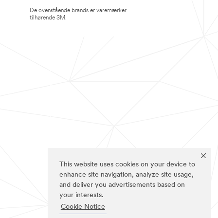
De ovenstående brands er varemærker
tilhørende 3M.
This website uses cookies on your device to
enhance site navigation, analyze site usage,
and deliver you advertisements based on
your interests.
Cookie Notice