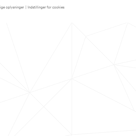
lige oplysninger
|
Indstillinger for cookies