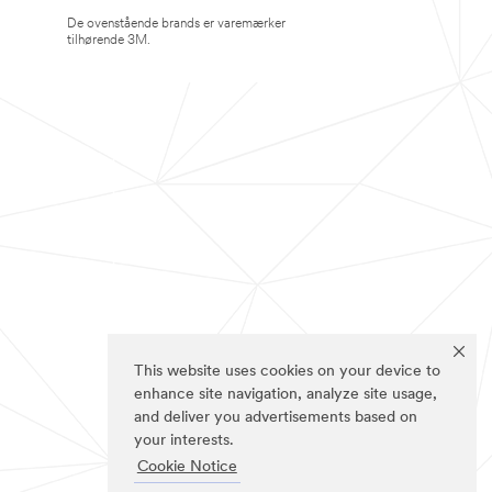
De ovenstående brands er varemærker
tilhørende 3M.
This website uses cookies on your device to
enhance site navigation, analyze site usage,
and deliver you advertisements based on
your interests.
Cookie Notice