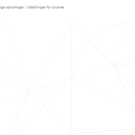
lige oplysninger
|
Indstillinger for cookies