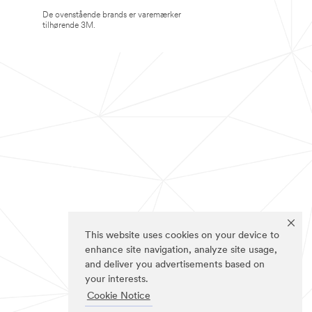
De ovenstående brands er varemærker
tilhørende 3M.
This website uses cookies on your device to
enhance site navigation, analyze site usage,
and deliver you advertisements based on
your interests.
Cookie Notice