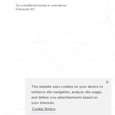
De ovenstående brands er varemærker
tilhørende 3M.
This website uses cookies on your device to
enhance site navigation, analyze site usage,
and deliver you advertisements based on
your interests.
Cookie Notice