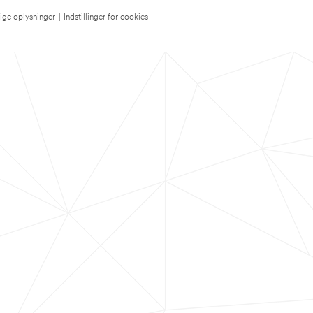
lige oplysninger
|
Indstillinger for cookies