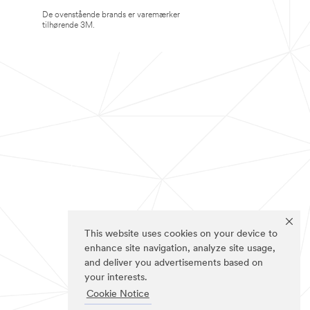
De ovenstående brands er varemærker
tilhørende 3M.
This website uses cookies on your device to
enhance site navigation, analyze site usage,
and deliver you advertisements based on
your interests.
Cookie Notice