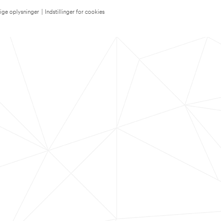
lige oplysninger
|
Indstillinger for cookies