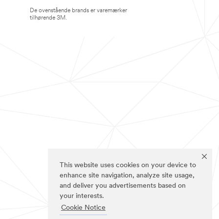
De ovenstående brands er varemærker
tilhørende 3M.
This website uses cookies on your device to
enhance site navigation, analyze site usage,
and deliver you advertisements based on
your interests.
Cookie Notice