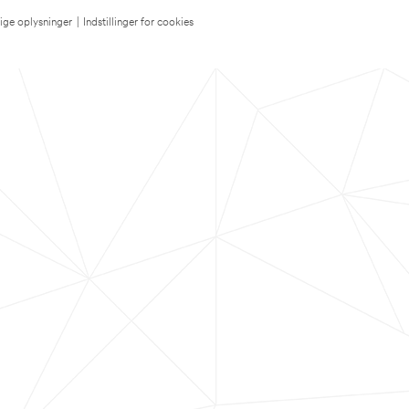
lige oplysninger
|
Indstillinger for cookies