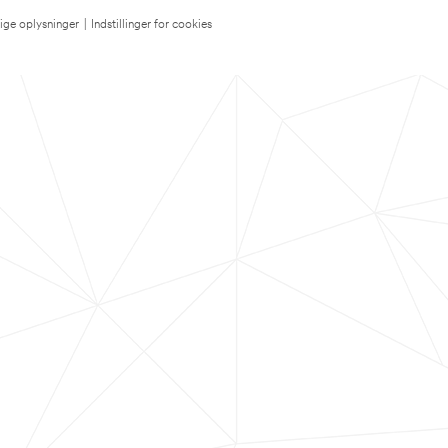
lige oplysninger
|
Indstillinger for cookies