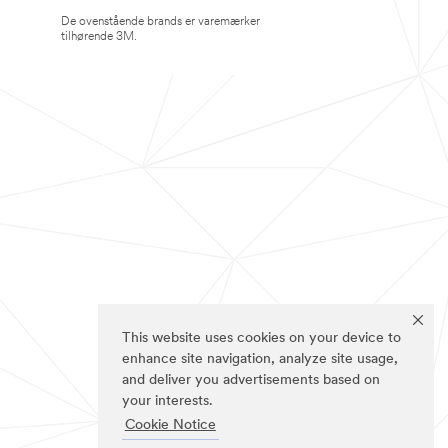
De ovenstående brands er varemærker
tilhørende 3M.
This website uses cookies on your device to
enhance site navigation, analyze site usage,
and deliver you advertisements based on
your interests.
Cookie Notice