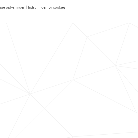
lige oplysninger
|
Indstillinger for cookies