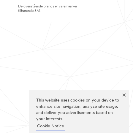
De ovenstående brands er varemærker
tilhørende 3M.
This website uses cookies on your device to
enhance site navigation, analyze site usage,
and deliver you advertisements based on
your interests.
Cookie Notice