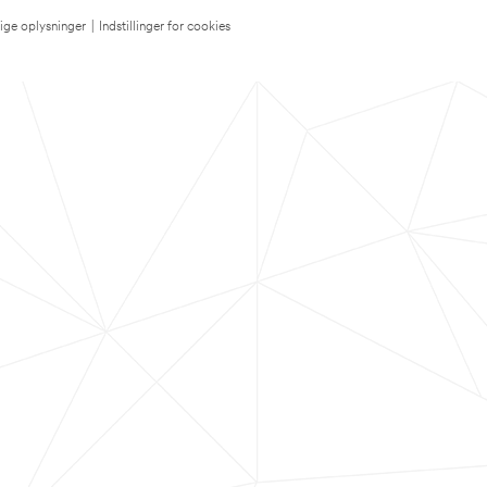
lige oplysninger
|
Indstillinger for cookies