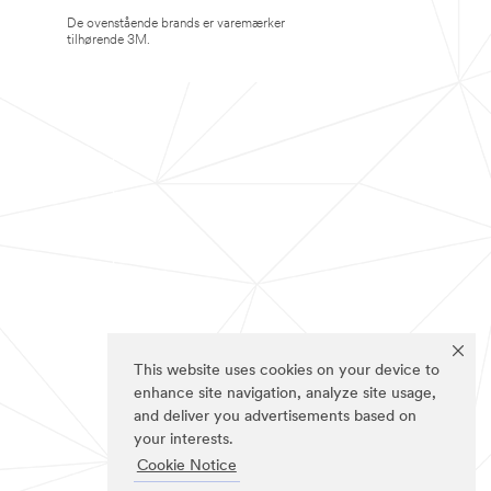
De ovenstående brands er varemærker
tilhørende 3M.
This website uses cookies on your device to
enhance site navigation, analyze site usage,
and deliver you advertisements based on
your interests.
Cookie Notice