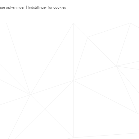
lige oplysninger
|
Indstillinger for cookies