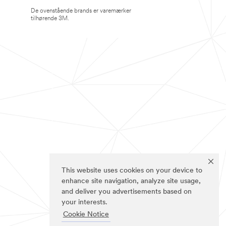
De ovenstående brands er varemærker
tilhørende 3M.
This website uses cookies on your device to
enhance site navigation, analyze site usage,
and deliver you advertisements based on
your interests.
Cookie Notice