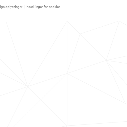
lige oplysninger
|
Indstillinger for cookies