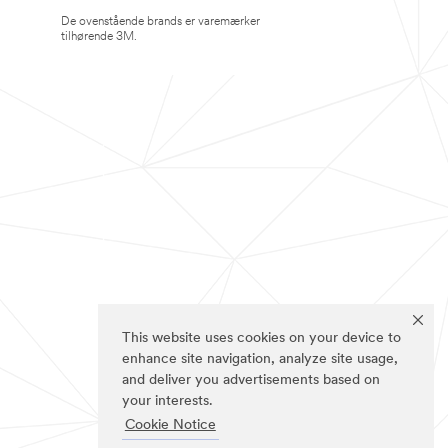
De ovenstående brands er varemærker
tilhørende 3M.
This website uses cookies on your device to
enhance site navigation, analyze site usage,
and deliver you advertisements based on
your interests.
Cookie Notice