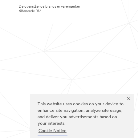
De ovenstående brands er varemærker
tilhørende 3M.
This website uses cookies on your device to
enhance site navigation, analyze site usage,
and deliver you advertisements based on
your interests.
Cookie Notice