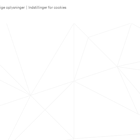
lige oplysninger
|
Indstillinger for cookies