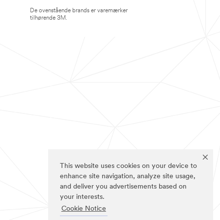
De ovenstående brands er varemærker
tilhørende 3M.
This website uses cookies on your device to
enhance site navigation, analyze site usage,
and deliver you advertisements based on
your interests.
Cookie Notice