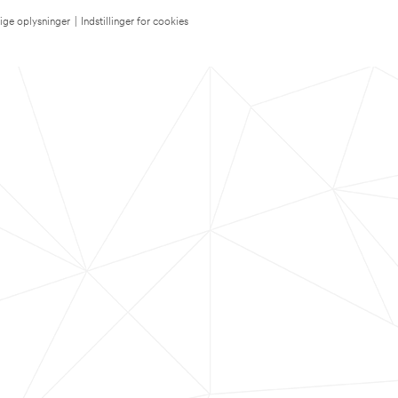
lige oplysninger
|
Indstillinger for cookies