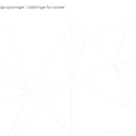
lige oplysninger
|
Indstillinger for cookies