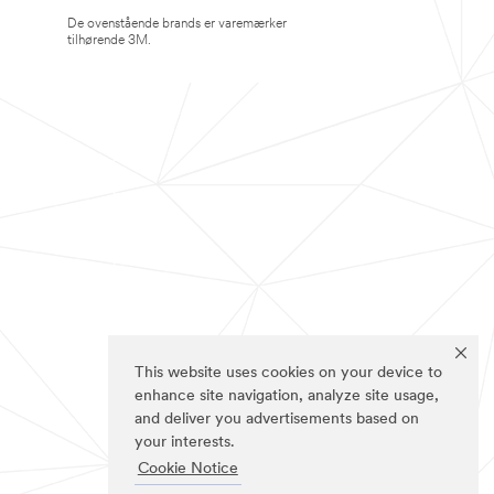
De ovenstående brands er varemærker
tilhørende 3M.
This website uses cookies on your device to
enhance site navigation, analyze site usage,
and deliver you advertisements based on
your interests.
Cookie Notice