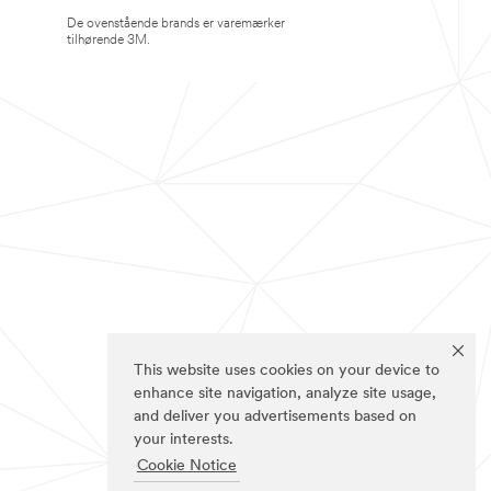
De ovenstående brands er varemærker
tilhørende 3M.
This website uses cookies on your device to
enhance site navigation, analyze site usage,
and deliver you advertisements based on
your interests.
Cookie Notice