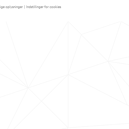
lige oplysninger
|
Indstillinger for cookies