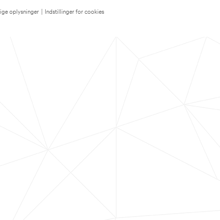
lige oplysninger
|
Indstillinger for cookies