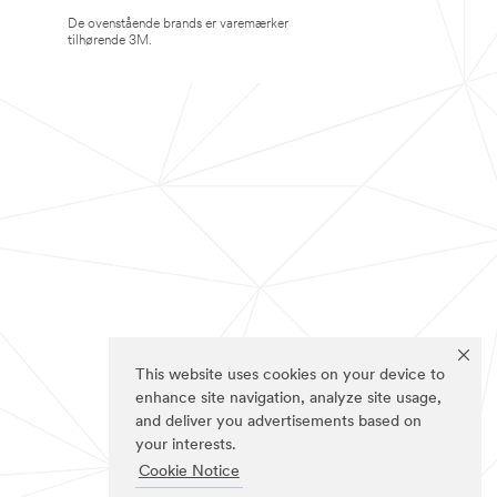
De ovenstående brands er varemærker
tilhørende 3M.
This website uses cookies on your device to
enhance site navigation, analyze site usage,
and deliver you advertisements based on
your interests.
Cookie Notice