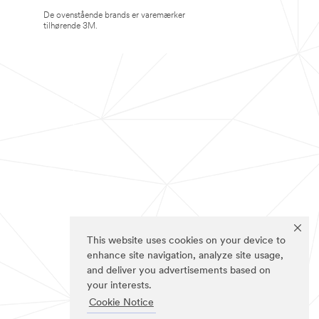
De ovenstående brands er varemærker
tilhørende 3M.
This website uses cookies on your device to
enhance site navigation, analyze site usage,
and deliver you advertisements based on
your interests.
Cookie Notice