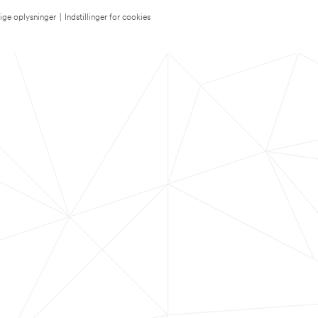
lige oplysninger
|
Indstillinger for cookies