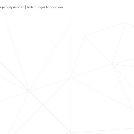
lige oplysninger
|
Indstillinger for cookies