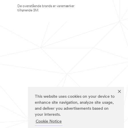
De ovenstående brands er varemærker
tilhørende 3M.
This website uses cookies on your device to
enhance site navigation, analyze site usage,
and deliver you advertisements based on
your interests.
Cookie Notice