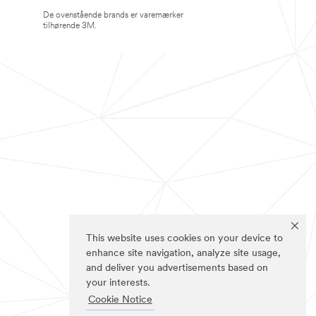
De ovenstående brands er varemærker
tilhørende 3M.
This website uses cookies on your device to
enhance site navigation, analyze site usage,
and deliver you advertisements based on
your interests.
Cookie Notice