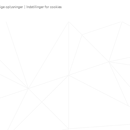
lige oplysninger
|
Indstillinger for cookies