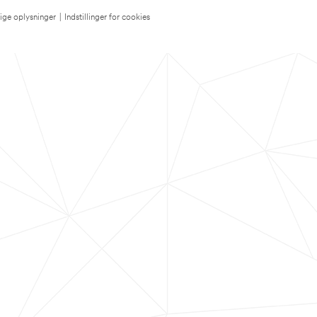
lige oplysninger
|
Indstillinger for cookies