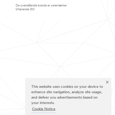
De ovenstående brands er varemærker
tilhørende 3M.
This website uses cookies on your device to
enhance site navigation, analyze site usage,
and deliver you advertisements based on
your interests.
Cookie Notice