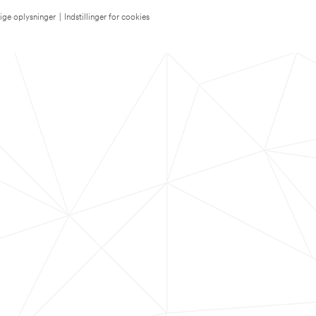
lige oplysninger
|
Indstillinger for cookies