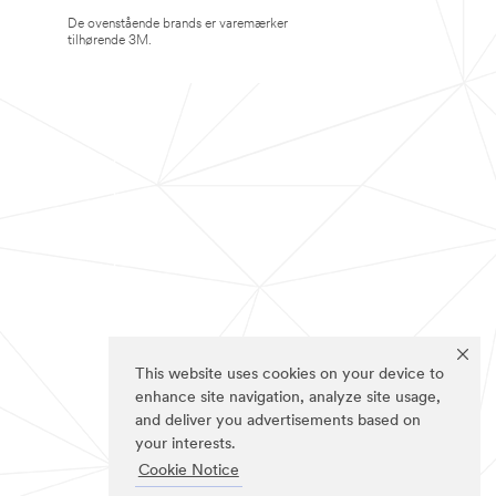
De ovenstående brands er varemærker
tilhørende 3M.
This website uses cookies on your device to
enhance site navigation, analyze site usage,
and deliver you advertisements based on
your interests.
Cookie Notice