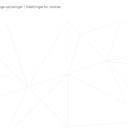
lige oplysninger
|
Indstillinger for cookies