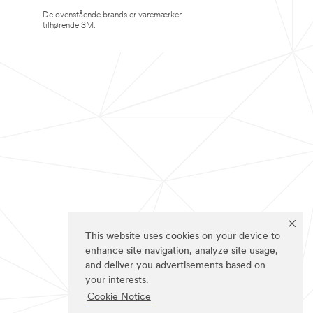
De ovenstående brands er varemærker
tilhørende 3M.
This website uses cookies on your device to
enhance site navigation, analyze site usage,
and deliver you advertisements based on
your interests.
Cookie Notice