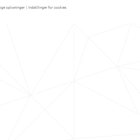
lige oplysninger
|
Indstillinger for cookies