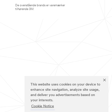
De ovenstående brands er varemærker
tilhørende 3M.
This website uses cookies on your device to
enhance site navigation, analyze site usage,
and deliver you advertisements based on
your interests.
Cookie Notice