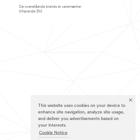
De ovenstående brands er varemærker
tilhørende 3M.
This website uses cookies on your device to
enhance site navigation, analyze site usage,
and deliver you advertisements based on
your interests.
Cookie Notice