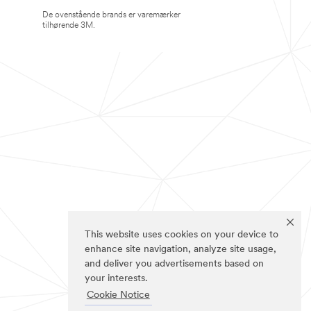
De ovenstående brands er varemærker
tilhørende 3M.
This website uses cookies on your device to
enhance site navigation, analyze site usage,
and deliver you advertisements based on
your interests.
Cookie Notice