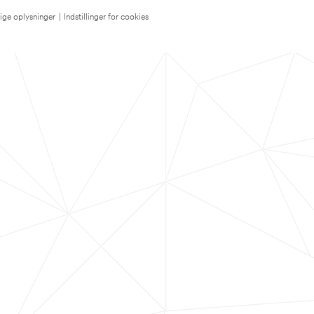
lige oplysninger
|
Indstillinger for cookies