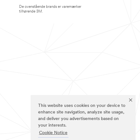
De ovenstående brands er varemærker
tilhørende 3M.
This website uses cookies on your device to
enhance site navigation, analyze site usage,
and deliver you advertisements based on
your interests.
Cookie Notice