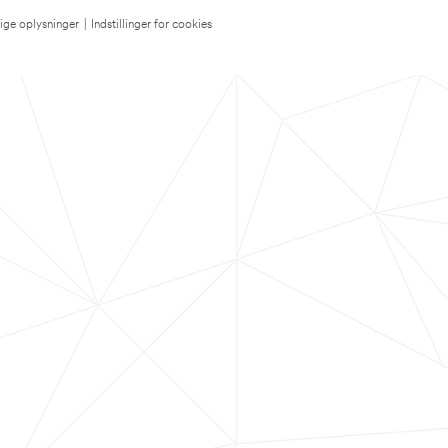
lige oplysninger
|
Indstillinger for cookies