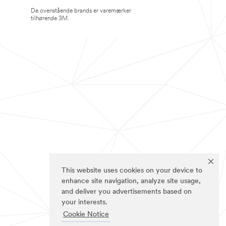
De ovenstående brands er varemærker
tilhørende 3M.
This website uses cookies on your device to
enhance site navigation, analyze site usage,
and deliver you advertisements based on
your interests.
Cookie Notice