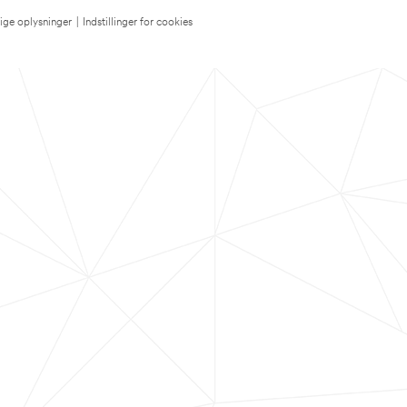
lige oplysninger
|
Indstillinger for cookies