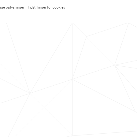
lige oplysninger
|
Indstillinger for cookies