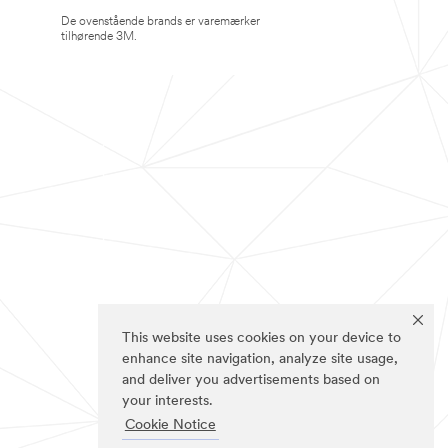
De ovenstående brands er varemærker
tilhørende 3M.
This website uses cookies on your device to
enhance site navigation, analyze site usage,
and deliver you advertisements based on
your interests.
Cookie Notice