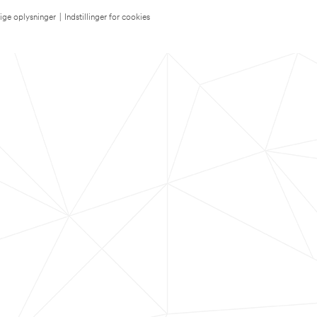
lige oplysninger
|
Indstillinger for cookies