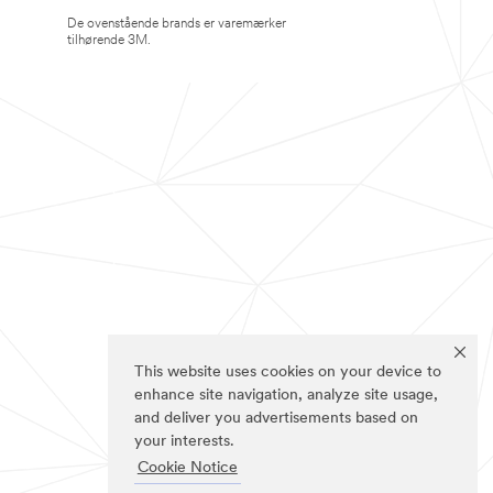
De ovenstående brands er varemærker
tilhørende 3M.
This website uses cookies on your device to
enhance site navigation, analyze site usage,
and deliver you advertisements based on
your interests.
Cookie Notice