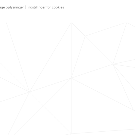
lige oplysninger
|
Indstillinger for cookies