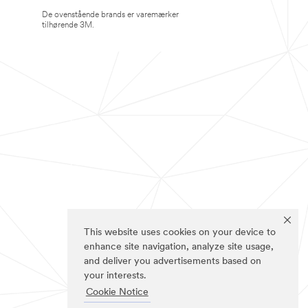
De ovenstående brands er varemærker
tilhørende 3M.
This website uses cookies on your device to
enhance site navigation, analyze site usage,
and deliver you advertisements based on
your interests.
Cookie Notice