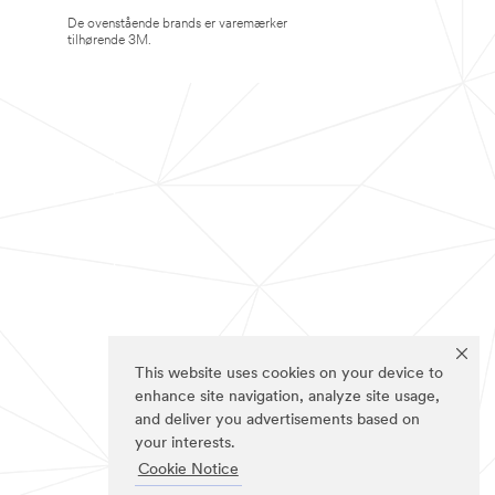
De ovenstående brands er varemærker
tilhørende 3M.
This website uses cookies on your device to
enhance site navigation, analyze site usage,
and deliver you advertisements based on
your interests.
Cookie Notice