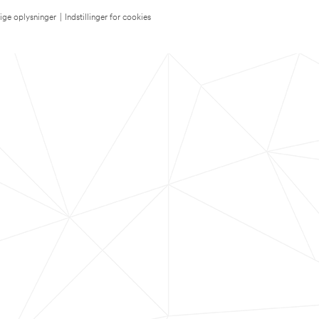
lige oplysninger
|
Indstillinger for cookies