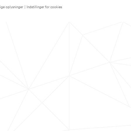
lige oplysninger
|
Indstillinger for cookies