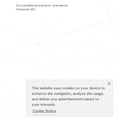
De ovenstående brands er varemærker
tilhørende 3M.
This website uses cookies on your device to
enhance site navigation, analyze site usage,
and deliver you advertisements based on
your interests.
Cookie Notice