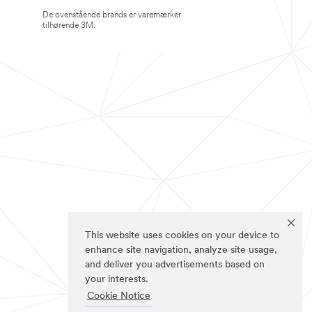
De ovenstående brands er varemærker
tilhørende 3M.
This website uses cookies on your device to
enhance site navigation, analyze site usage,
and deliver you advertisements based on
your interests.
Cookie Notice