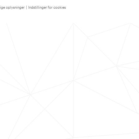
lige oplysninger
|
Indstillinger for cookies