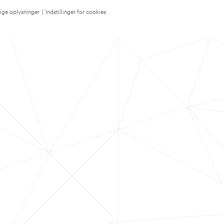
lige oplysninger
|
Indstillinger for cookies