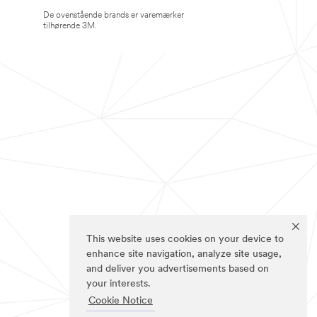
De ovenstående brands er varemærker
tilhørende 3M.
This website uses cookies on your device to
enhance site navigation, analyze site usage,
and deliver you advertisements based on
your interests.
Cookie Notice