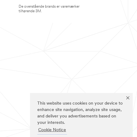
De ovenstående brands er varemærker
tilhørende 3M.
This website uses cookies on your device to
enhance site navigation, analyze site usage,
and deliver you advertisements based on
your interests.
Cookie Notice