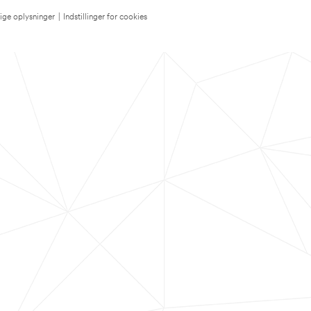
lige oplysninger
|
Indstillinger for cookies