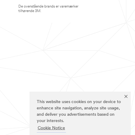
De ovenstående brands er varemærker
tilhørende 3M.
This website uses cookies on your device to
enhance site navigation, analyze site usage,
and deliver you advertisements based on
your interests.
Cookie Notice