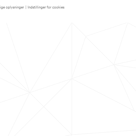
lige oplysninger
|
Indstillinger for cookies