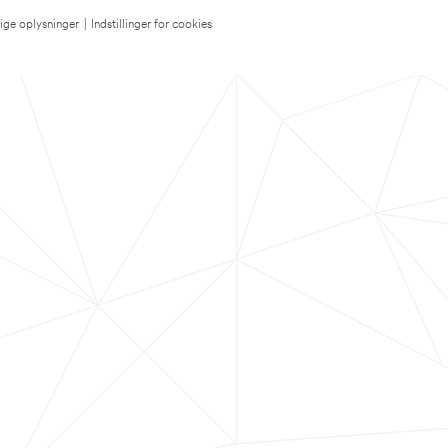
lige oplysninger
|
Indstillinger for cookies