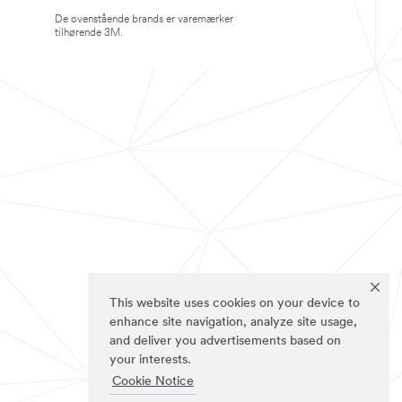
De ovenstående brands er varemærker
tilhørende 3M.
This website uses cookies on your device to
enhance site navigation, analyze site usage,
and deliver you advertisements based on
your interests.
Cookie Notice