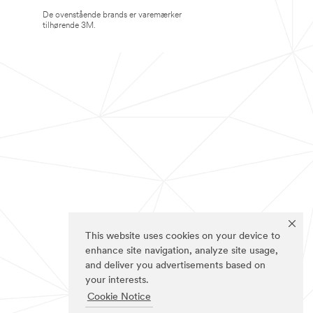
De ovenstående brands er varemærker
tilhørende 3M.
This website uses cookies on your device to
enhance site navigation, analyze site usage,
and deliver you advertisements based on
your interests.
Cookie Notice