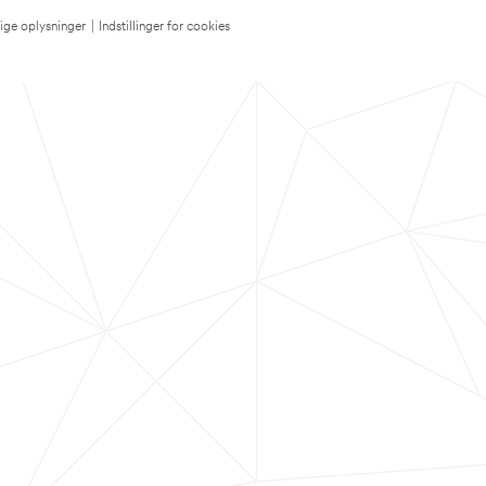
lige oplysninger
|
Indstillinger for cookies