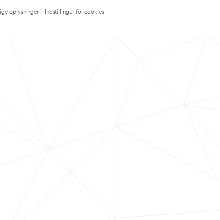
lige oplysninger
|
Indstillinger for cookies