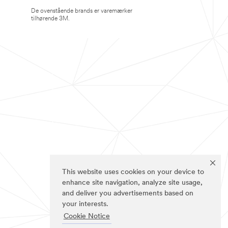
De ovenstående brands er varemærker
tilhørende 3M.
This website uses cookies on your device to
enhance site navigation, analyze site usage,
and deliver you advertisements based on
your interests.
Cookie Notice