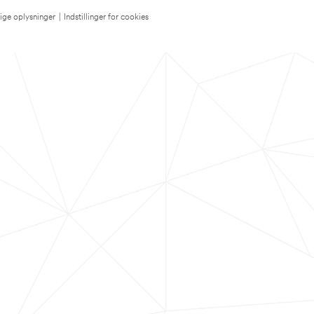
lige oplysninger
|
Indstillinger for cookies