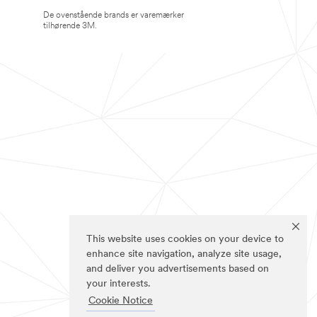
De ovenstående brands er varemærker
tilhørende 3M.
This website uses cookies on your device to
enhance site navigation, analyze site usage,
and deliver you advertisements based on
your interests.
Cookie Notice