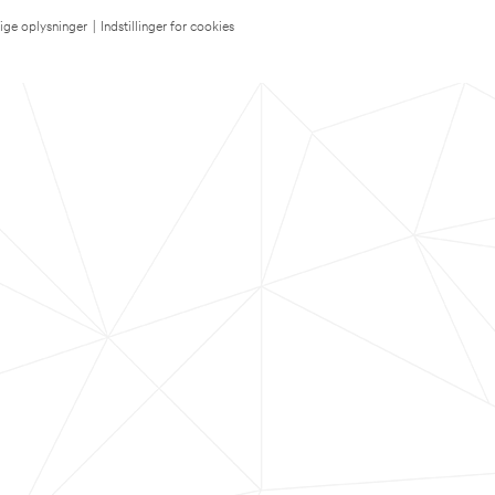
lige oplysninger
|
Indstillinger for cookies