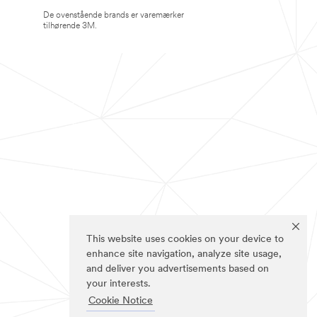
De ovenstående brands er varemærker
tilhørende 3M.
This website uses cookies on your device to
enhance site navigation, analyze site usage,
and deliver you advertisements based on
your interests.
Cookie Notice