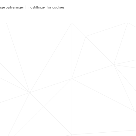
lige oplysninger
|
Indstillinger for cookies